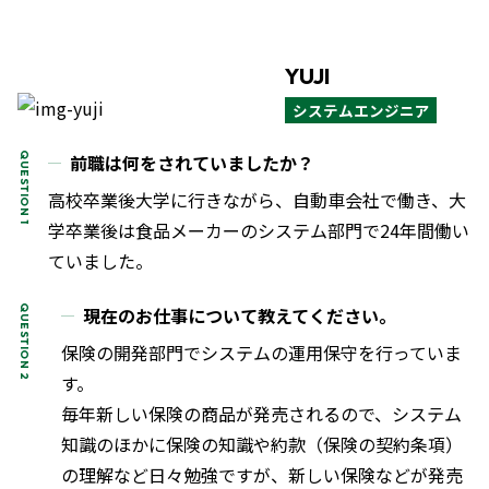
YUJI
システムエンジニア
前職は何をされていましたか？
高校卒業後大学に行きながら、自動車会社で働き、大
学卒業後は食品メーカーのシステム部門で24年間働い
ていました。
現在のお仕事について教えてください。
保険の開発部門でシステムの運用保守を行っていま
す。
毎年新しい保険の商品が発売されるので、システム
知識のほかに保険の知識や約款（保険の契約条項）
の理解など日々勉強ですが、新しい保険などが発売