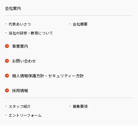
会社案内
代表あいさつ
会社概要
当社の研修・教育について
事業案内
お問い合わせ
個人情報保護方針・セキュリティー方針
採用情報
スタッフ紹介
募集要項
エントリーフォーム
© 2023 株式会社エム・ワイ・ケー