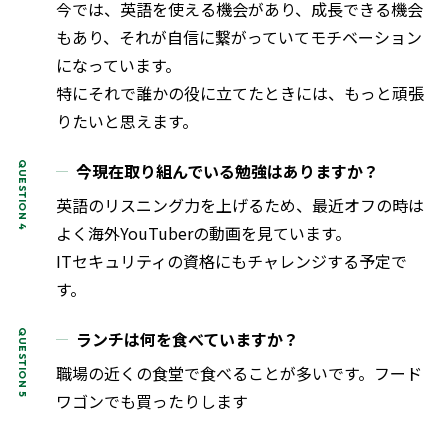
今では、英語を使える機会があり、成長できる機会
もあり、それが自信に繋がっていてモチベーション
になっています。
特にそれで誰かの役に立てたときには、もっと頑張
りたいと思えます。
今現在取り組んでいる勉強はありますか？
英語のリスニング力を上げるため、最近オフの時は
よく海外YouTuberの動画を見ています。
ITセキュリティの資格にもチャレンジする予定で
す。
ランチは何を食べていますか？
職場の近くの食堂で食べることが多いです。フード
ワゴンでも買ったりします