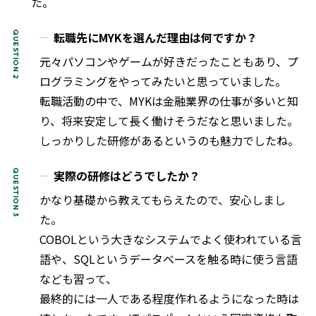
た。
転職先にMYKを選んだ理由は何ですか？
元々パソコンやゲームが好きだったこともあり、プ
ログラミングをやってみたいと思っていました。
転職活動の中で、MYKは金融業界の仕事が多いと知
り、将来安定して長く働けそうだなと思いました。
しっかりした研修があるというのも魅力でしたね。
実際の研修はどうでしたか？
かなり基礎から教えてもらえたので、安心しまし
た。
COBOLという大きなシステムでよく使われている言
語や、SQLというデータベースを触る時に使う言語
なども習って、
最終的には一人である程度作れるようになった時は