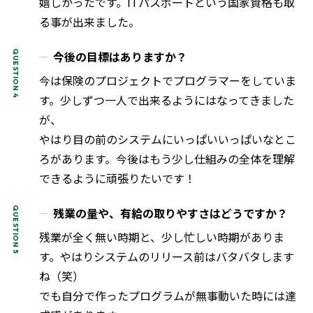
嬉しかったです。ITパスポートという国家資格も取
る事が出来ました。
今後の目標はありますか？
今は保険のプロジェクトでプログラマーをしていま
す。少しずつ一人で出来るようにはなってきました
が、
やはり目の前のシステムにいっぱいいっぱいなとこ
ろがあります。今後はもう少し仕組みの全体を理解
できるように頑張りたいです！
残業の量や、有給の取りやすさはどうですか？
残業が全く無い時期と、少し忙しい時期がありま
す。やはりシステムのリリース前はバタバタします
ね（笑）
でも自分で作ったプログラムが無事動いた時には達