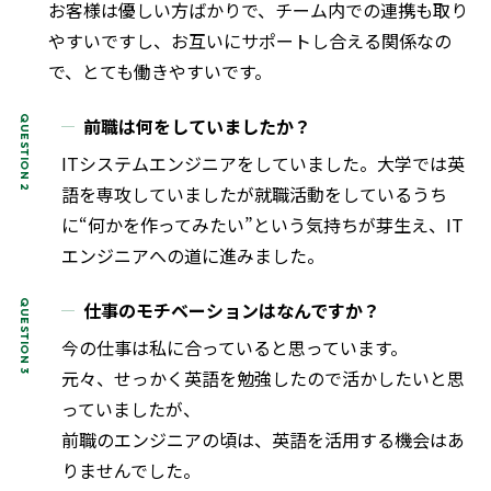
お客様は優しい方ばかりで、チーム内での連携も取り
やすいですし、お互いにサポートし合える関係なの
で、とても働きやすいです。
前職は何をしていましたか？
ITシステムエンジニアをしていました。大学では英
語を専攻していましたが就職活動をしているうち
に“何かを作ってみたい”という気持ちが芽生え、IT
エンジニアへの道に進みました。
仕事のモチベーションはなんですか？
今の仕事は私に合っていると思っています。
元々、せっかく英語を勉強したので活かしたいと思
っていましたが、
前職のエンジニアの頃は、英語を活用する機会はあ
りませんでした。