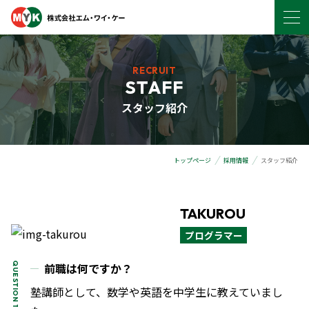
RECRUIT
STAFF
スタッフ紹介
トップページ
採用情報
スタッフ紹介
TAKUROU
プログラマー
前職は何ですか？
塾講師として、数学や英語を中学生に教えていまし