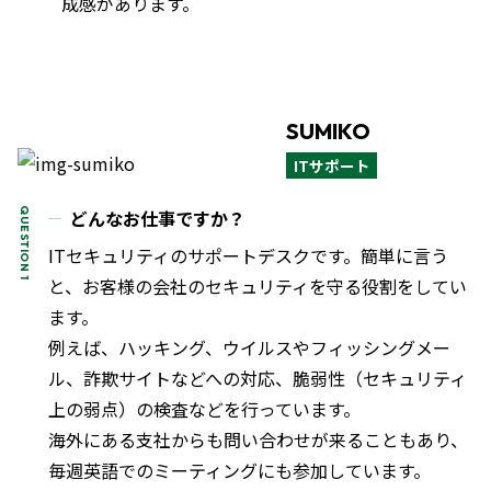
成感があります。
SUMIKO
ITサポート
どんなお仕事ですか？
ITセキュリティのサポートデスクです。簡単に言う
と、お客様の会社のセキュリティを守る役割をしてい
ます。
例えば、ハッキング、ウイルスやフィッシングメー
ル、詐欺サイトなどへの対応、脆弱性（セキュリティ
上の弱点）の検査などを行っています。
海外にある支社からも問い合わせが来ることもあり、
毎週英語でのミーティングにも参加しています。