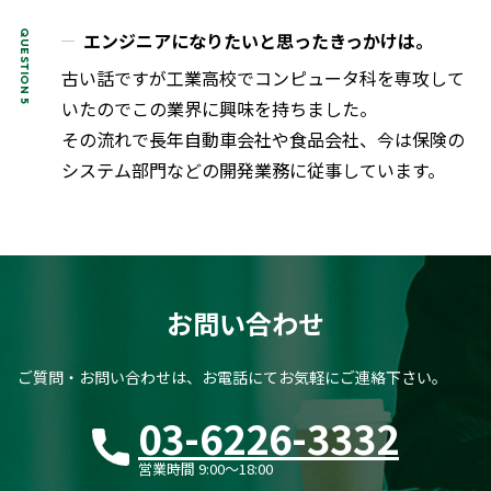
エンジニアになりたいと思ったきっかけは。
古い話ですが工業高校でコンピュータ科を専攻して
いたのでこの業界に興味を持ちました。
その流れで長年自動車会社や食品会社、今は保険の
システム部門などの開発業務に従事しています。
お問い合わせ
ご質問・お問い合わせは、お電話にてお気軽にご連絡下さい。
03-6226-3332
営業時間 9:00〜18:00