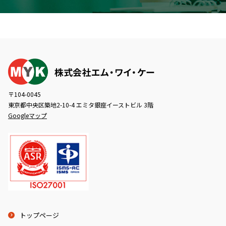
〒104-0045
東京都中央区築地2-10-4 エミタ銀座イーストビル 3階
Googleマップ
トップページ