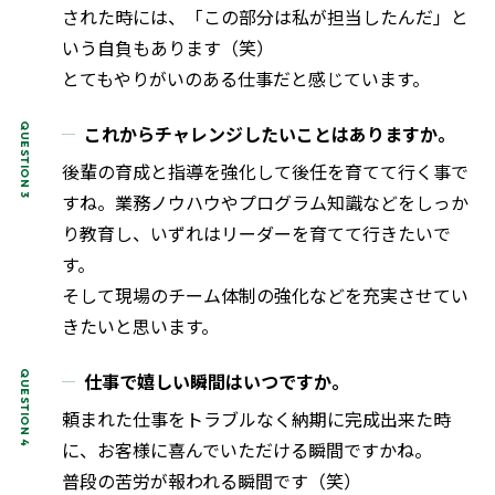
された時には、「この部分は私が担当したんだ」と
いう自負もあります（笑）
とてもやりがいのある仕事だと感じています。
これからチャレンジしたいことはありますか。
後輩の育成と指導を強化して後任を育てて行く事で
すね。業務ノウハウやプログラム知識などをしっか
り教育し、いずれはリーダーを育てて行きたいで
す。
そして現場のチーム体制の強化などを充実させてい
きたいと思います。
仕事で嬉しい瞬間はいつですか。
頼まれた仕事をトラブルなく納期に完成出来た時
に、お客様に喜んでいただける瞬間ですかね。
普段の苦労が報われる瞬間です（笑）