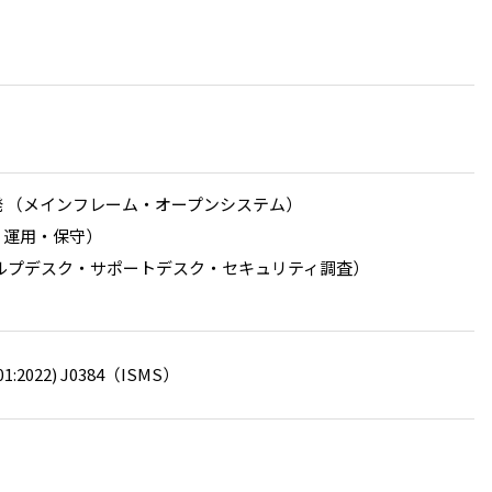
 （メインフレーム・オープンシステム）
・運用・保守）
ヘルプデスク・サポートデスク・セキュリティ調査）
7001:2022) J0384（ISMS）