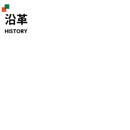
沿革
HISTORY