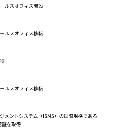
ールスオフィス開設
ールスオフィス移転
得
ールスオフィス移転
ジメントシステム（ISMS）の国際規格である
」の認証を取得