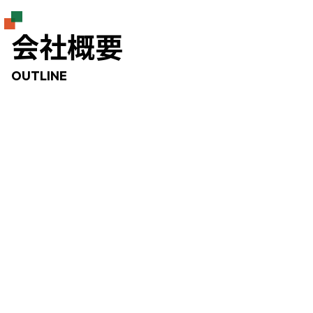
会社概要
OUTLINE