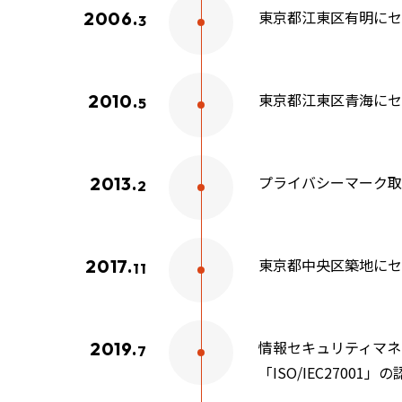
東京都江東区有明にセ
2006.
3
東京都江東区青海にセ
2010.
5
プライバシーマーク取
2013.
2
東京都中央区築地にセ
2017.
11
情報セキュリティマネ
2019.
7
「ISO/IEC27001