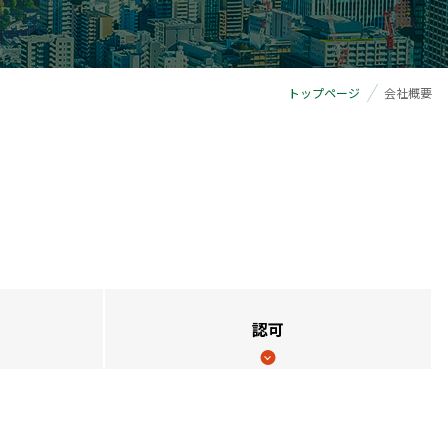
トップページ
会社概要
認可