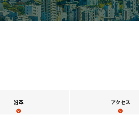
沿革
アクセス