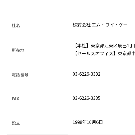
株式会社 エム・ワイ・ケー
社名
【本社】東京都江東区辰巳1丁目
所在地
【セールスオフィス】東京都中央
03-6226-3332
電話番号
03-6226-3335
FAX
1998年10月6日
設立