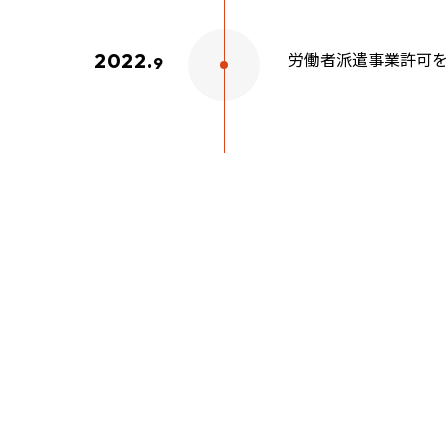
労働者派遣事業許可を
2022.
9