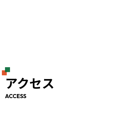
アクセス
ACCESS