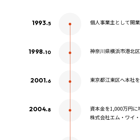
個人事業主として開業
1993.
5
神奈川県横浜市港北区
1998.
10
東京都江東区へ本社を
2001.
6
資本金を1,000万円に
2004.
8
株式会社エム・ワイ・