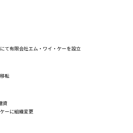
にて有限会社エム・ワイ・ケーを設立
移転
増資
ケーに組織変更